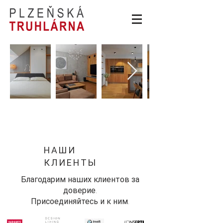
НАШИ
КЛИЕНТЫ
Благодарим наших клиентов за
доверие.
Присоединяйтесь и к ним.