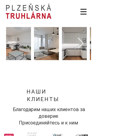
НАШИ
КЛИЕНТЫ
Благодарим наших клиентов за
доверие.
Присоединяйтесь и к ним.